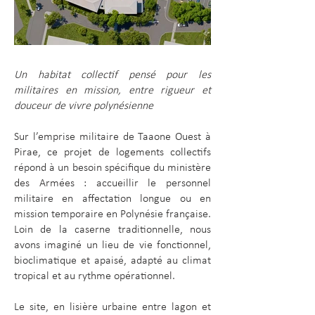
Un habitat collectif pensé pour les
militaires en mission, entre rigueur et
douceur de vivre polynésienne
Sur l’emprise militaire de Taaone Ouest à
Pirae, ce projet de logements collectifs
répond à un besoin spécifique du ministère
des Armées : accueillir le personnel
militaire en affectation longue ou en
mission temporaire en Polynésie française.
Loin de la caserne traditionnelle, nous
avons imaginé un lieu de vie fonctionnel,
bioclimatique et apaisé, adapté au climat
tropical et au rythme opérationnel.
Le site, en lisière urbaine entre lagon et