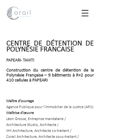
CENTRE DE DÉTENTION DE
POLYNÉSIE FRANCAISE
PAPEARI - TAHITI
Construction du centre de détention de la
Polynésie Française – 9 bâtiments à R+2 pour
410 cellules à PAPEARI
Maître d’ouvrage
Agence Publique pour l'Immobilier de la Justice (APIJ)
Maîtrise d’œuvre
Léon Grosse, Entreprise mandataire /
Architecture Studio, Architecte /
IIHI Architecture, Architecte co-traitant /
Corail Architecture, Architecte sous-traitant /